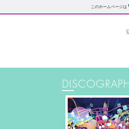
このホームページは
DISCOGRAP